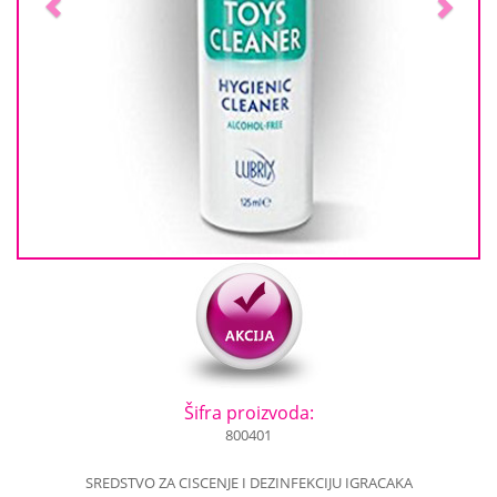
Šifra proizvoda:
800401
SREDSTVO ZA CISCENJE I DEZINFEKCIJU IGRACAKA