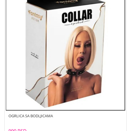
OGRLICA SA BODLJICAMA