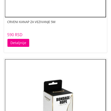
CRVENI KANAP ZA VEZIVANJE 5M
590 RSD
Detaljnije