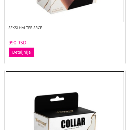
SEKSI HALTER SRCE
990 RSD
Detaljnije