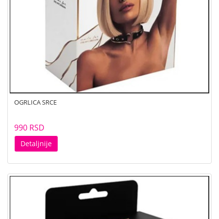
OGRLICA SRCE
990 RSD
Detaljnije