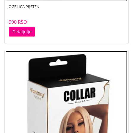
OGRLICA PRSTEN
990 RSD
Detaljnije