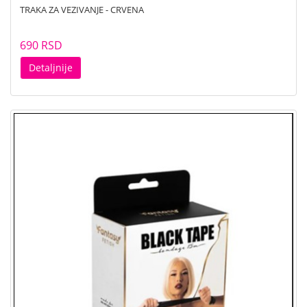
TRAKA ZA VEZIVANJE - CRVENA
690 RSD
Detaljnije