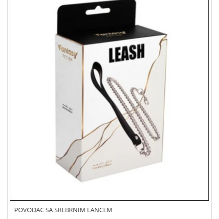
POVODAC SA SREBRNIM LANCEM