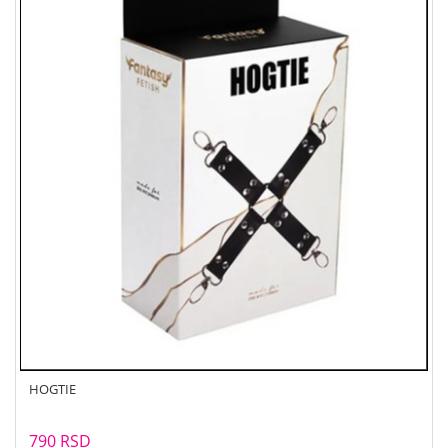
HOGTIE
790 RSD