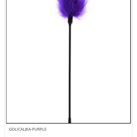
GOLICALJKA-PURPLE