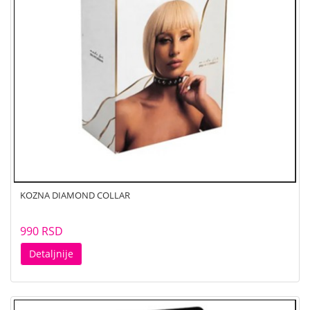
KOZNA DIAMOND COLLAR
990 RSD
Detaljnije