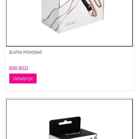
ZLATNI POVODAC
890 RSD
Detaljnije