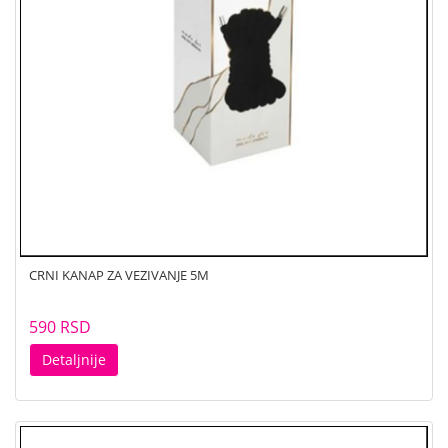
CRNI KANAP ZA VEZIVANJE 5M
590 RSD
Detaljnije