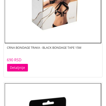
CRNA BONDAGE TRAKA - BLACK BONDAGE TAPE 15M
690 RSD
Detaljnije