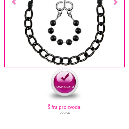
Šifra proizvoda:
22254