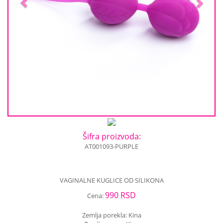
Šifra proizvoda:
AT001093-PURPLE
VAGINALNE KUGLICE OD SILIKONA
990 RSD
Cena:
Zemlja porekla: Kina