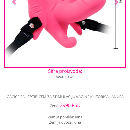
Šifra proizvoda:
bw-022045
GACICE SA LEPTIRICEM ZA STIMULACIJU VAGINE KLITORISA I ANUSA
2990 RSD
Cena:
Zemlja porekla: Kina
Zemlja uvoza: Kina