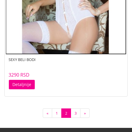
SEXY BELI BODI
3290 RSD
Detaljnije
«
1
2
3
»