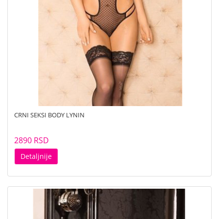
CRNI SEKSI BODY LYNIN
2890 RSD
Detaljnije