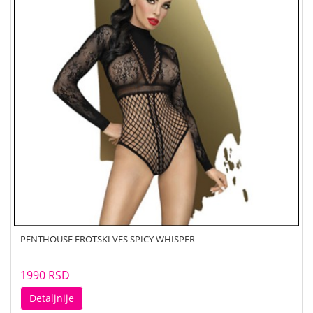
PENTHOUSE EROTSKI VES SPICY WHISPER
1990 RSD
Detaljnije