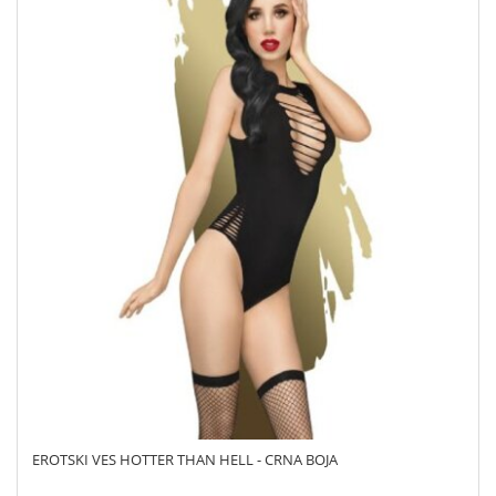
EROTSKI VES HOTTER THAN HELL - CRNA BOJA