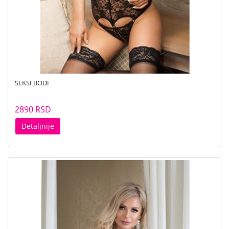
SEKSI BODI
2890 RSD
Detaljnije