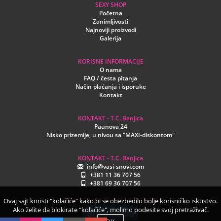
SEXY SHOP
Početna
Zanimljivosti
Najnoviji proizvodi
Galerija
KORISNE INFORMACIJE
O nama
FAQ / česta pitanja
Način plaćanja i isporuke
Kontakt
KONTAKT - T.C. Banjica
Paunova 24
Nisko prizemlje, u nivou sa "MAXI-diskontom"
KONTAKT - T.C. Banjica
info@vasi-snovi.com
+381 11 36 707 56
+381 69 36 707 56
©2026.vasi-snovi.com. Sva prava zadržana.
Ovaj sajt koristi "kolačiće" kako bi se obezbedilo bolje korisničko iskustvo.
Ako želite da blokirate "kolačiće", molimo podesite svoj pretraživač.