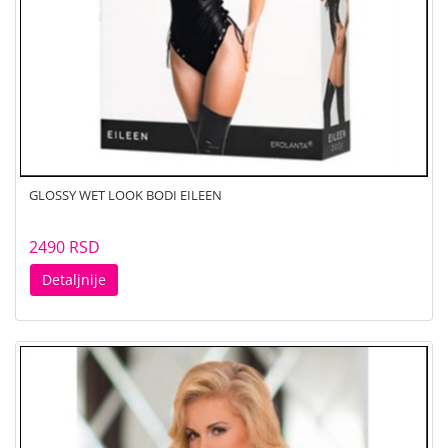
GLOSSY WET LOOK BODI EILEEN
2490 RSD
Detaljnije