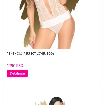
PENTHOUS PERFECT LOVER BODY
1790 RSD
Detaljnije