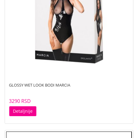
GLOSSY WET LOOK BODI MARCIA
3290 RSD
Detaljnije