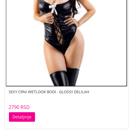
SEXY CRNI WETLOOK BODI - GLOSSY DELILAH
2790 RSD
Detaljnije