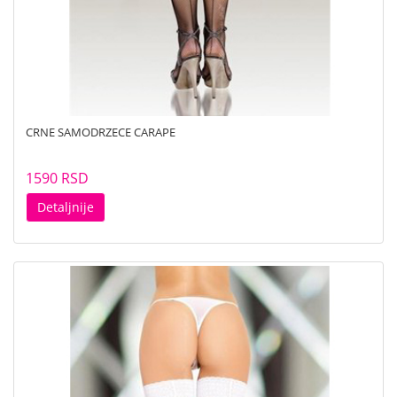
CRNE SAMODRZECE CARAPE
1590 RSD
Detaljnije