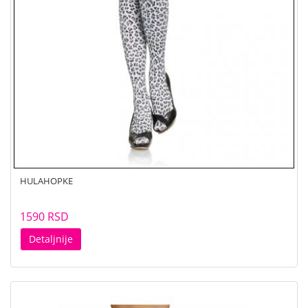
HULAHOPKE
1590 RSD
Detaljnije