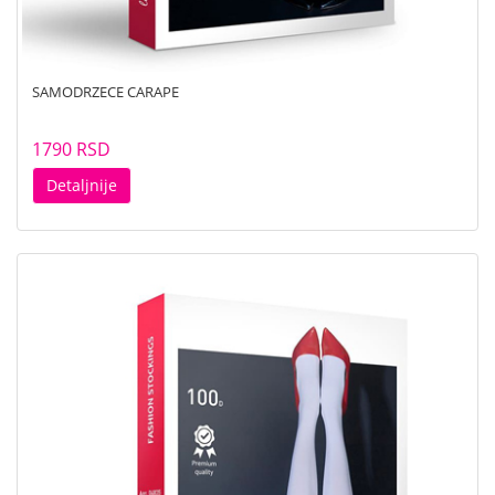
SAMODRZECE CARAPE
1790 RSD
Detaljnije