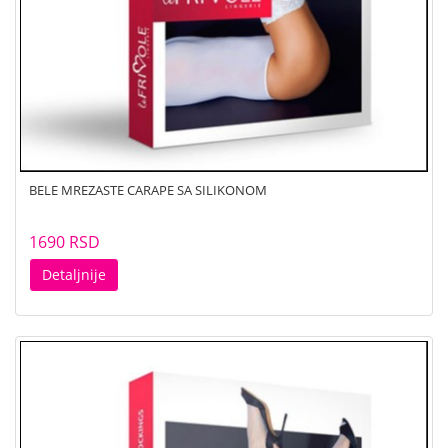
BELE MREZASTE CARAPE SA SILIKONOM
1690 RSD
Detaljnije