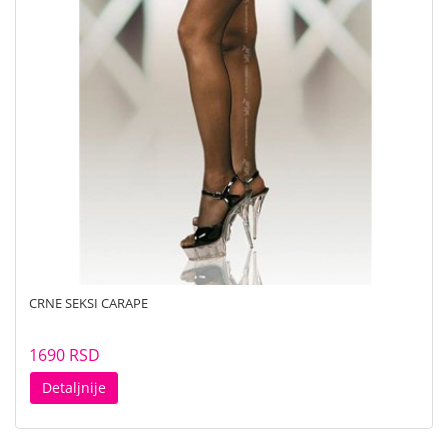
CRNE SEKSI CARAPE
1690 RSD
Detaljnije