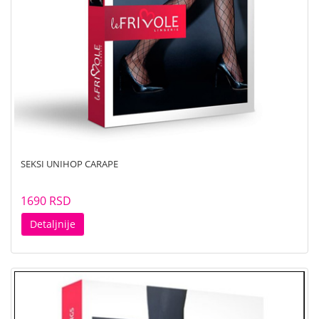
SEKSI UNIHOP CARAPE
1690 RSD
Detaljnije