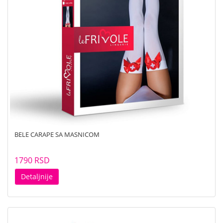
BELE CARAPE SA MASNICOM
1790 RSD
Detaljnije