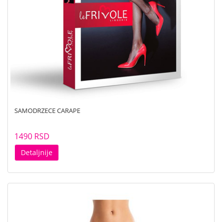
SAMODRZECE CARAPE
1490 RSD
Detaljnije