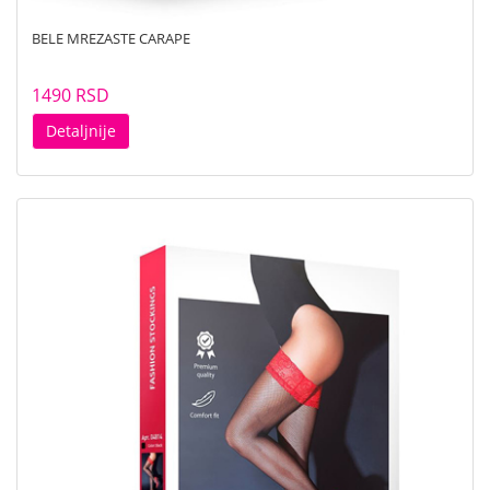
BELE MREZASTE CARAPE
1490 RSD
Detaljnije