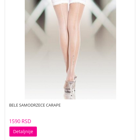
BELE SAMODRZECE CARAPE
1590 RSD
Detaljnije