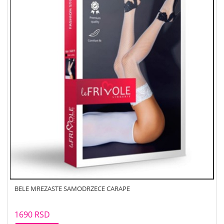
BELE MREZASTE SAMODRZECE CARAPE
1690 RSD