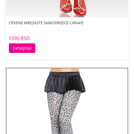
CRVENE MREZASTE SAMODRZECE CARAPE
1590 RSD
Detaljnije