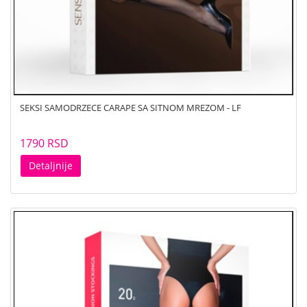
SEKSI SAMODRZECE CARAPE SA SITNOM MREZOM - LF
1790 RSD
Detaljnije