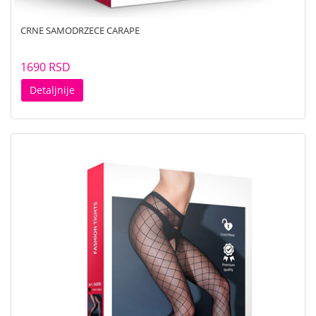
CRNE SAMODRZECE CARAPE
1690 RSD
Detaljnije