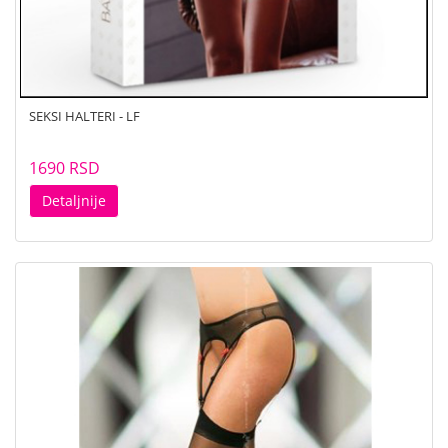
SEKSI HALTERI - LF
1690 RSD
Detaljnije