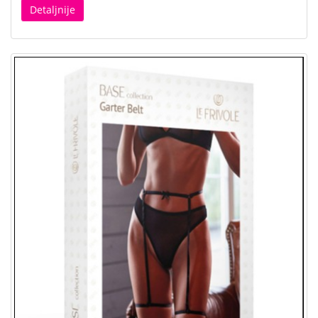
Detaljnije