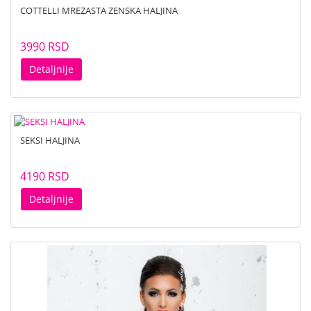
COTTELLI MREZASTA ZENSKA HALJINA
3990 RSD
Detaljnije
SEKSI HALJINA
4190 RSD
Detaljnije