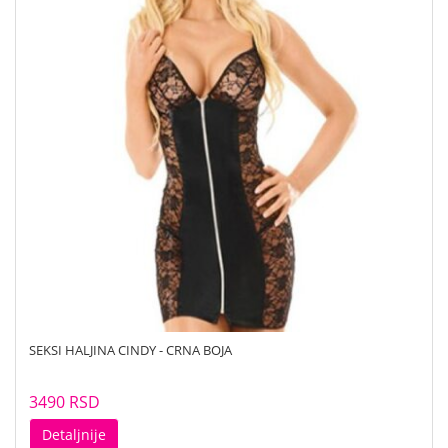
SEKSI HALJINA CINDY - CRNA BOJA
3490 RSD
Detaljnije