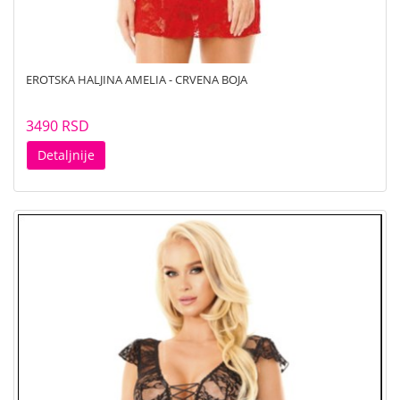
EROTSKA HALJINA AMELIA - CRVENA BOJA
3490 RSD
Detaljnije