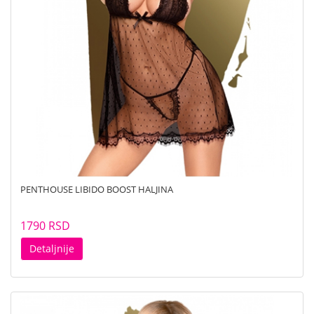
PENTHOUSE LIBIDO BOOST HALJINA
1790 RSD
Detaljnije