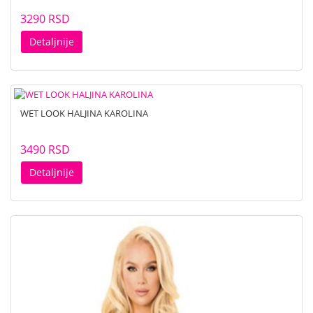
3290 RSD
Detaljnije
WET LOOK HALJINA KAROLINA
3490 RSD
Detaljnije