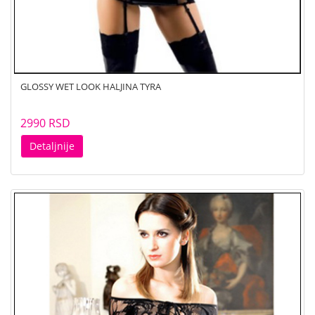
GLOSSY WET LOOK HALJINA TYRA
2990 RSD
Detaljnije