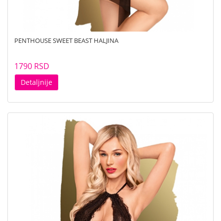
PENTHOUSE SWEET BEAST HALJINA
1790 RSD
Detaljnije