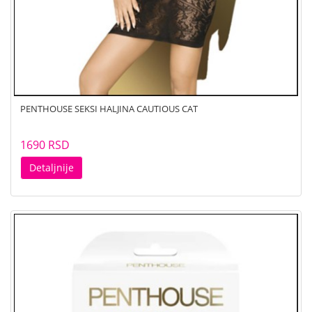
PENTHOUSE SEKSI HALJINA CAUTIOUS CAT
1690 RSD
Detaljnije