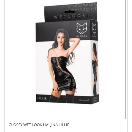
GLOSSY WET LOOK HALJINA LILLIE