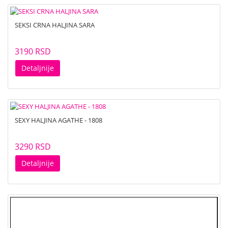
SEKSI CRNA HALJINA SARA
3190 RSD
Detaljnije
SEXY HALJINA AGATHE - 1808
3290 RSD
Detaljnije