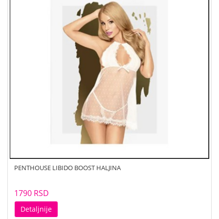
PENTHOUSE LIBIDO BOOST HALJINA
1790 RSD
Detaljnije