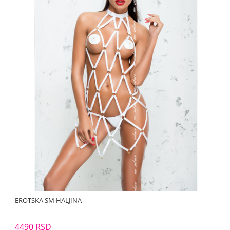
EROTSKA SM HALJINA
4490 RSD