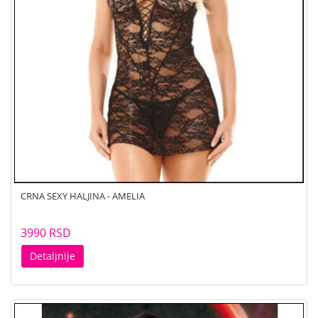
CRNA SEXY HALJINA - AMELIA
3990 RSD
Detaljnije