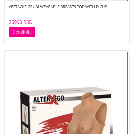
VESTACKE GRUDI WEARABLE BREASTS TOP WITH D CUP
26990 RSD
Detaljnije