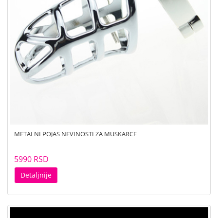
METALNI POJAS NEVINOSTI ZA MUSKARCE
5990 RSD
Detaljnije