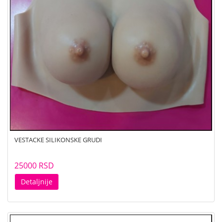
VESTACKE SILIKONSKE GRUDI
25000 RSD
Detaljnije