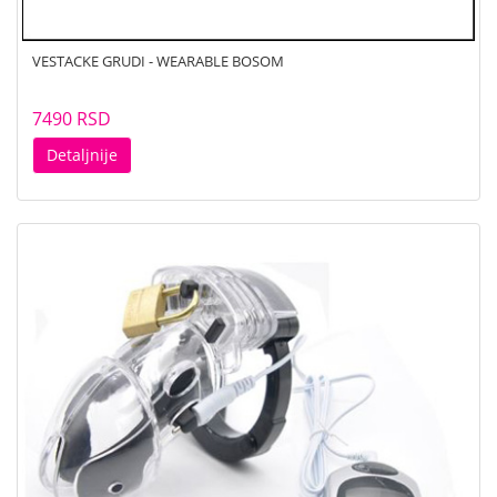
VESTACKE GRUDI - WEARABLE BOSOM
7490 RSD
Detaljnije