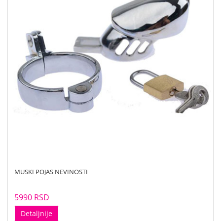
MUSKI POJAS NEVINOSTI
5990 RSD
Detaljnije