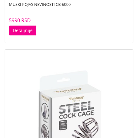
MUSKI POJAS NEVINOSTI CB-6000
5990 RSD
Detaljnije