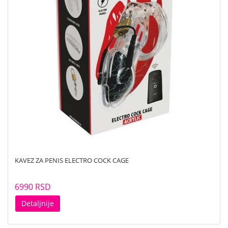
KAVEZ ZA PENIS ELECTRO COCK CAGE
6990 RSD
Detaljnije