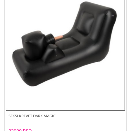
SEKSI KREVET DARK MAGIC