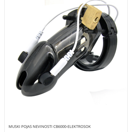
MUSKI POJAS NEVINOSTI CB6000-ELEKTROSOK