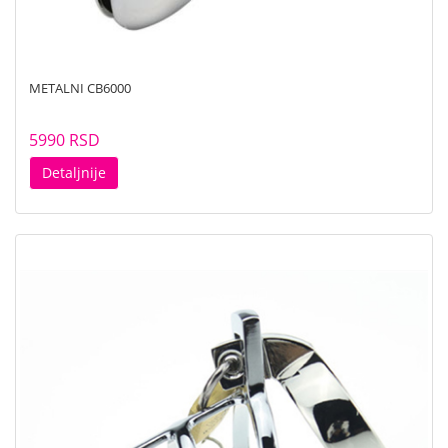
METALNI CB6000
5990 RSD
Detaljnije