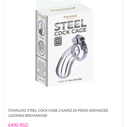
STAINLESS STEEL COCK CAGE 2 KAVEZ ZA PENIS ADVANCED
LOCKING MECHANISM
6490 RSD