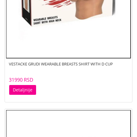
VESTACKE GRUDI WEARABLE BREASTS SHIRT WITH D CUP
31990 RSD
Detaljnije