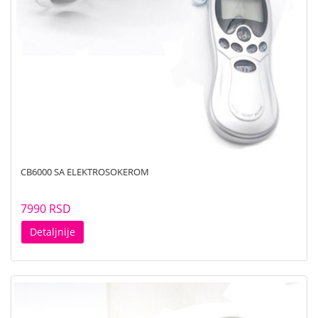
CB6000 SA ELEKTROSOKEROM
7990 RSD
Detaljnije