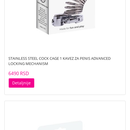
STAINLESS STEEL COCK CAGE 1 KAVEZ ZA PENIS ADVANCED
LOCKING MECHANISM
6490 RSD
Detaljnije