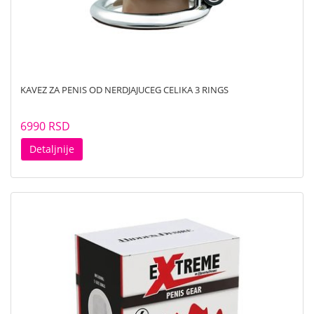
KAVEZ ZA PENIS OD NERDJAJUCEG CELIKA 3 RINGS
6990 RSD
Detaljnije