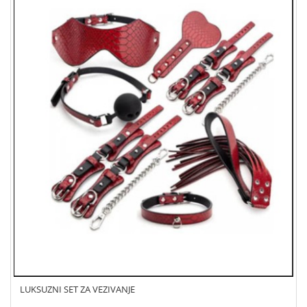
LUKSUZNI SET ZA VEZIVANJE